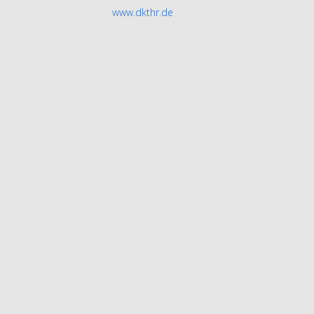
www.dkthr.de