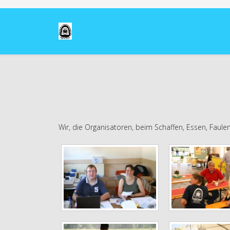
Wir, die Organisatoren, beim Schaffen, Essen, Faulenz